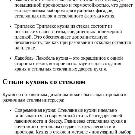
повышенной прочностью и термостойкостью, что делает
его идеальным выбором для кухонных фасадов,
стеклянных полок и стеклянного фартука кухня.
Триплекс: Триплекс кухня из стекла состоит из
нескольких слоев стекла, соединенных полимерной
пленкой. Это обеспечивает дополнительную
безопасность, так как при разбивании осколки остаются
на пленке.
Лакобель: Лакобель кухня – это окрашенное с одной
стороны стекло, которое используется для создания
ярких и стильных стеклянных дверец кухня.
Стили кухонь со стеклом
Кухня со стеклянным дизайном может быть адаптирована к
различным стилям интерьера:
Современная кухня: Стеклянные кухни идеально
вписываются в современный стиль благодаря своей
лаконичности и блеску. Глянцевая стеклянная кухня в
сочетании с металлом создает эффект легкости и
простора. Кухня в стекле и металле - популярный выбор