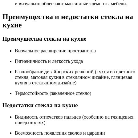
и визуально облегчают массивные элементы мебели.
Преимущества и недостатки стекла на
кухне
Преимущества стекла на кухне
Визуальное расширение пространства
Гигиеничность и легкость ухода
Разнообразие дизайнерских решений (кухня из цветного
стекла, матовая кухня в стеклянном дизайне, глянцевая
кухня в стеклянном дизайне)
Термостойкость (закаленное стекло)
Недостатки стекла на кухне
Видимость отпечатков пальцев (особенно на глянцевых
поверхностях)
Возможность появления сколов и царапин