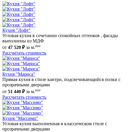
Кухня "Лофт"
Угловая кухня в сочетании спокойных оттенков , фасады
выполнены из МДФ
пог
от
47 520 ₽
за м.
Рассчитать стоимость
Кухня "Мариса"
Прямая кухня в стиле кантри, подсвечивающийся полки с
прозрачными дверцами
пог
от
51 440 ₽
за м.
Рассчитать стоимость
Кухня "Массимо"
Угловая кухня выполненная в классическом стиле с
прозрачными дверцами