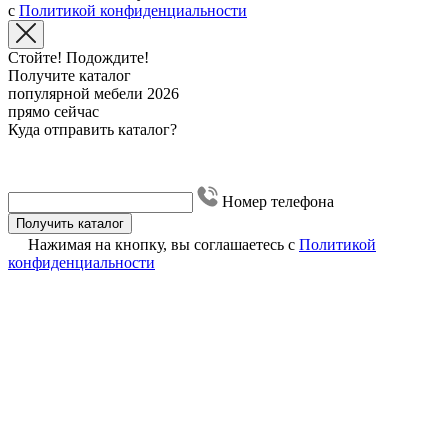
с
Политикой конфиденциальности
Стойте! Подождите!
Получите каталог
популярной мебели 2026
прямо сейчас
Куда отправить каталог?
Номер телефона
Получить каталог
Нажимая на кнопку, вы соглашаетесь с
Политикой
конфиденциальности