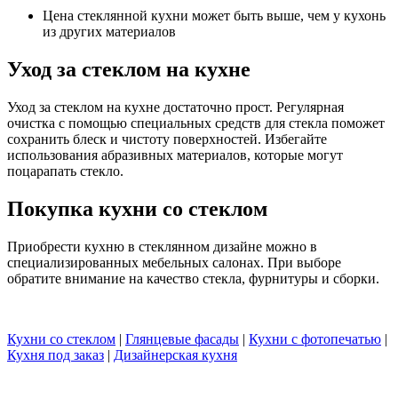
Цена стеклянной кухни может быть выше, чем у кухонь
из других материалов
Уход за стеклом на кухне
Уход за стеклом на кухне достаточно прост. Регулярная
очистка с помощью специальных средств для стекла поможет
сохранить блеск и чистоту поверхностей. Избегайте
использования абразивных материалов, которые могут
поцарапать стекло.
Покупка кухни со стеклом
Приобрести кухню в стеклянном дизайне можно в
специализированных мебельных салонах. При выборе
обратите внимание на качество стекла, фурнитуры и сборки.
Кухни со стеклом
|
Глянцевые фасады
|
Кухни с фотопечатью
|
Кухня под заказ
|
Дизайнерская кухня