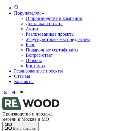
Покупателям
О производстве и компании
Доставка и оплата
Акции
Реализованные проекты
Услуги, которые мы предлагаем
Блог
Подарочные сертификаты
Вопрос-ответ
Отзывы
Контакты
Реализованные проекты
Отзывы
Контакты
Производство и продажа
мебели в Москве и МО
Весь каталог