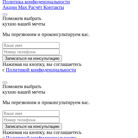
Политика конфиденциальности
Акции
Max
Расчёт
Контакты
Поможем выбрать
кухню вашей мечты
Мы перезвоним и проконсультируем вас.
Записаться на консультацию
Нажимая на кнопку, вы соглашаетесь
с
Политикой конфиденциальности
Поможем выбрать
кухню вашей мечты
Мы перезвоним и проконсультируем вас.
Записаться на консультацию
Нажимая на кнопку, вы соглашаетесь
с
Политикой конфиденциальности