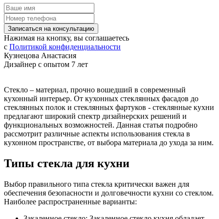
Записаться на консультацию
Нажимая на кнопку, вы соглашаетесь
с
Политикой конфиденциальности
Кузнецова Анастасия
Дизайнер с опытом 7 лет
Стекло – материал, прочно вошедший в современный
кухонный интерьер. От кухонных стеклянных фасадов до
стеклянных полок и стеклянных фартуков - стеклянные кухни
предлагают широкий спектр дизайнерских решений и
функциональных возможностей. Данная статья подробно
рассмотрит различные аспекты использования стекла в
кухонном пространстве, от выбора материала до ухода за ним.
Типы стекла для кухни
Выбор правильного типа стекла критически важен для
обеспечения безопасности и долговечности кухни со стеклом.
Наиболее распространенные варианты:
Закаленное стекло: Закаленное стекло кухня обладает