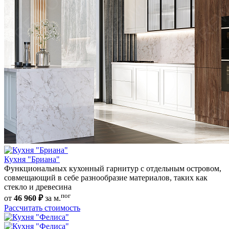
Кухня "Бриана"
Функциональных кухонный гарнитур с отдельным островом,
совмещающий в себе разнообразие материалов, таких как
стекло и древесина
пог
от
46 960 ₽
за м.
Рассчитать стоимость