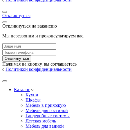
Откликнуться
Откликнуться на вакансию
Мы перезвоним и проконсультируем вас.
Откликнуться
Нажимая на кнопку, вы соглашаетесь
с
Политикой конфиденциальности
Каталог
Кухни
Шкафы
Мебель в прихожую
Мебель для гостиной
Гардеробные системы
Детская мебель
Мебель для ванной