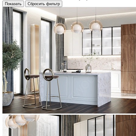
Показать
Сбросить фильтр