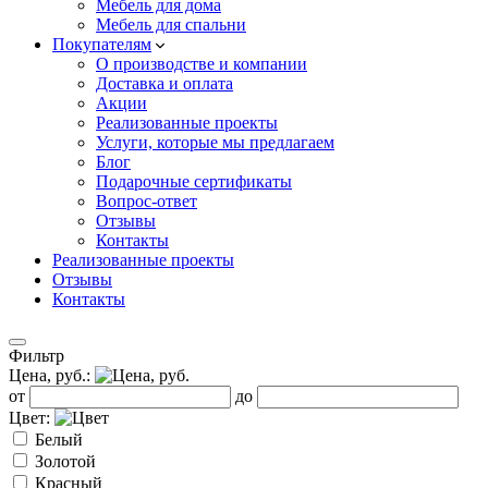
Мебель для дома
Мебель для спальни
Покупателям
О производстве и компании
Доставка и оплата
Акции
Реализованные проекты
Услуги, которые мы предлагаем
Блог
Подарочные сертификаты
Вопрос-ответ
Отзывы
Контакты
Реализованные проекты
Отзывы
Контакты
Фильтр
Цена, руб.:
от
до
Цвет:
Белый
Золотой
Красный