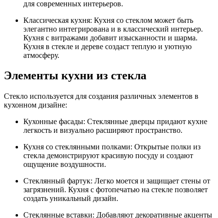
для современных интерьеров.
Классическая кухня: Кухня со стеклом может быть
элегантно интегрирована и в классический интерьер.
Кухня с витражами добавит изысканности и шарма.
Кухня в стекле и дереве создаст теплую и уютную
атмосферу.
Элементы кухни из стекла
Стекло используется для создания различных элементов в
кухонном дизайне:
Кухонные фасады: Стеклянные дверцы придают кухне
легкость и визуально расширяют пространство.
Кухня со стеклянными полками: Открытые полки из
стекла демонстрируют красивую посуду и создают
ощущение воздушности.
Стеклянный фартук: Легко моется и защищает стены от
загрязнений. Кухня с фотопечатью на стекле позволяет
создать уникальный дизайн.
Стеклянные вставки: Добавляют декоративные акценты