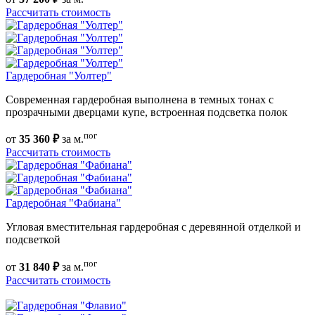
Рассчитать стоимость
Гардеробная "Уолтер"
Современная гардеробная выполнена в темных тонах с
прозрачными дверцами купе, встроенная подсветка полок
пог
от
35 360 ₽
за м.
Рассчитать стоимость
Гардеробная "Фабиана"
Угловая вместительная гардеробная с деревянной отделкой и
подсветкой
пог
от
31 840 ₽
за м.
Рассчитать стоимость