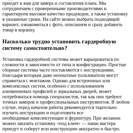
приедет к вам для замера и составления плана. Мы
сотрудничаем с проверенными производителями и
гарантируем высокое качество продукции, а также установку
в указанные сроки. На сайте можно выбрать подходящий
вариант, ознакомиться с фото, описанием и сразу добавить
товар в корзину.
Насколько трудно установить гардеробную
систему самостоятельно?
Установка гардеробной системы может варьироваться по
сложности в зависимости от типа и конфигурации. Простые
сборные системы часто поставляются с инструкциями,
благодаря которым даже неопытные пользователи могут
справиться с монтажом. Однако для встроенных или
комплексных систем, особенно с использованием
алюминиевых профилей и зеркальных дверей, может
потребоваться помощь специалистов, так как они требуют
точных замеров и профессиональных инструментов. В любом
случае, перед началом работы рекомендуется тщательно
изучить инструкцию и подготовить все
необходимые комплектующие и фурнитуру. При желании
можно заказать установку «под ключ» — наши мастера
приедут и соберут всю конструкцию аккуратно и быстро.