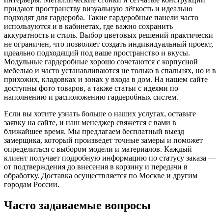
придают пространству визуальную лёгкость и идеально
подходят для гардероба. Такие гардеробные панели часто
используются и в кабинетах, где важно сохранить
аккуратность и стиль. Выбор цветовых решений практически
не ограничен, что позволяет создать индивидуальный проект,
идеально подходящий под ваше пространство и вкусы.
Модульные гардеробные хорошо сочетаются с корпусной
мебелью и часто устанавливаются не только в спальнях, но и в
прихожих, кладовках и зонах у входа в дом. На нашем сайте
доступны фото товаров, а также статьи с идеями по
наполнению и расположению гардеробных систем.
Если вы хотите узнать больше о наших услугах, оставьте
заявку на сайте, и наш менеджер свяжется с вами в
ближайшее время. Мы предлагаем бесплатный выезд
замерщика, который произведет точные замеры и поможет
определиться с выбором модели и материалов. Каждый
клиент получает подробную информацию по статусу заказа —
от подтверждения до внесения в корзину и передачи в
обработку. Доставка осуществляется по Москве и другим
городам России.
Часто задаваемые вопросы