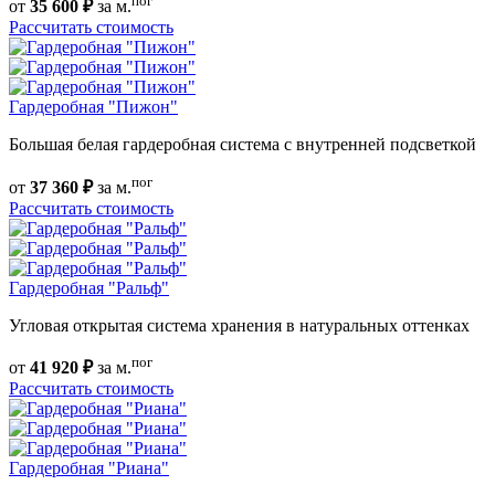
пог
от
35 600 ₽
за м.
Рассчитать стоимость
Гардеробная "Пижон"
Большая белая гардеробная система с внутренней подсветкой
пог
от
37 360 ₽
за м.
Рассчитать стоимость
Гардеробная "Ральф"
Угловая открытая система хранения в натуральных оттенках
пог
от
41 920 ₽
за м.
Рассчитать стоимость
Гардеробная "Риана"