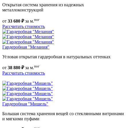
Открытая система хранения из надежных
металлоконструкций
пог
от
33 680 ₽
за м.
Рассчитать стоимость
Гардеробная "Мелания"
Угловая открытая гардеробная в натуральных оттенках
пог
от
38 880 ₽
за м.
Рассчитать стоимость
Гардеробная "Мишель"
Большая система хранения вещей со стеклянными витринами
и мягкими пуфами