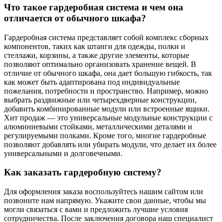
Что такое гардеробная система и чем она
отличается от обычного шкафа?
Гардеробная система представляет собой комплекс сборных
компонентов, таких как штанги для одежды, полки и
стеллажи, корзины, а также другие элементы, которые
позволяют оптимально организовать хранение вещей. В
отличие от обычного шкафа, она дает большую гибкость, так
как может быть адаптирована под индивидуальные
пожелания, потребности и пространство. Например, можно
выбрать раздвижные или четырехдверные конструкции,
добавить комбинированные модули или встроенные ящики.
Хит продаж — это универсальные модульные конструкции с
алюминиевыми стойками, металлическими деталями и
регулируемыми полками. Кроме того, многие гардеробные
позволяют добавлять или убирать модули, что делает их более
универсальными и долговечными.
Как заказать гардеробную систему?
Для оформления заказа воспользуйтесь нашим сайтом или
позвоните нам напрямую. Укажите свои данные, чтобы мы
могли связаться с вами и предложить лучшие условия
сотрудничества. После заключения договора наш специалист