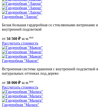
Гардеробная "Ларош"
Белая большая гардеробная со стеклянными витринами и
внутренней подсветкой
пог
от
34 560 ₽
за м.
Рассчитать стоимость
Гардеробная "Мажор"
Встроенная система хранения с внутренней подсветкой в
натуральных оттенках под дерево
пог
от
38 000 ₽
за м.
Рассчитать стоимость
Гардеробная "Мальта"