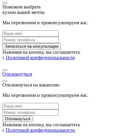
Поможем выбрать
кухню вашей мечты
Мы перезвоним и проконсультируем вас.
Записаться на консультацию
Нажимая на кнопку, вы соглашаетесь
с
Политикой конфиденциальности
Откликнуться
Откликнуться на вакансию
Мы перезвоним и проконсультируем вас.
Откликнуться
Нажимая на кнопку, вы соглашаетесь
с
Политикой конфиденциальности