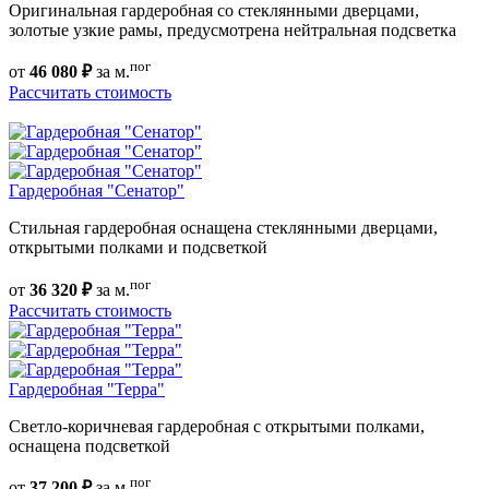
Оригинальная гардеробная со стеклянными дверцами,
золотые узкие рамы, предусмотрена нейтральная подсветка
пог
от
46 080 ₽
за м.
Рассчитать стоимость
Гардеробная "Сенатор"
Стильная гардеробная оснащена стеклянными дверцами,
открытыми полками и подсветкой
пог
от
36 320 ₽
за м.
Рассчитать стоимость
Гардеробная "Терра"
Светло-коричневая гардеробная с открытыми полками,
оснащена подсветкой
пог
от
37 200 ₽
за м.