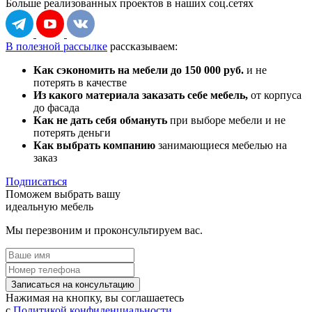
Больше реализованных проектов
в наших соц.сетях
В полезной рассылке
рассказываем:
Как сэкономить на мебели до 150 000 руб.
и не
потерять в качестве
Из какого материала заказать себе мебель,
от корпуса
до фасада
Как не дать себя обмануть
при выборе мебели и не
потерять деньги
Как выбрать компанию
занимающиеся мебелью на
заказ
Подписаться
Поможем выбрать вашу
идеальную мебель
Мы перезвоним и проконсультируем вас.
Записаться на консультацию
Нажимая на кнопку, вы соглашаетесь
с
Политикой конфиденциальности