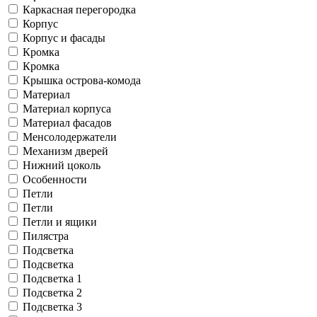
Каркасная перегородка
Корпус
Корпус и фасады
Кромка
Кромка
Крышка острова-комода
Материал
Материал корпуса
Материал фасадов
Менсолодержатели
Механизм дверей
Нижний цоколь
Особенности
Петли
Петли
Петли и ящики
Пилястра
Подсветка
Подсветка
Подсветка 1
Подсветка 2
Подсветка 3