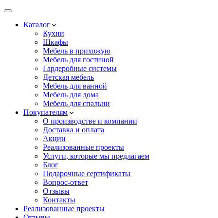
Каталог
Кухни
Шкафы
Мебель в прихожую
Мебель для гостиной
Гардеробные системы
Детская мебель
Мебель для ванной
Мебель для дома
Мебель для спальни
Покупателям
О производстве и компании
Доставка и оплата
Акции
Реализованные проекты
Услуги, которые мы предлагаем
Блог
Подарочные сертификаты
Вопрос-ответ
Отзывы
Контакты
Реализованные проекты
Отзывы