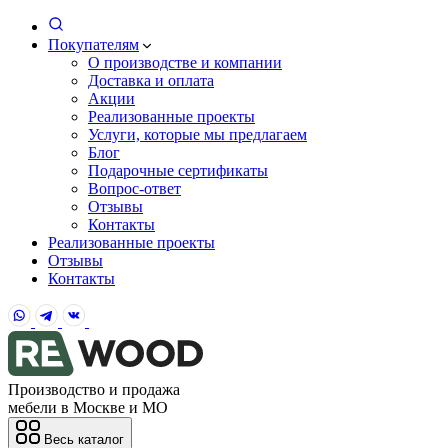
Покупателям
О производстве и компании
Доставка и оплата
Акции
Реализованные проекты
Услуги, которые мы предлагаем
Блог
Подарочные сертификаты
Вопрос-ответ
Отзывы
Контакты
Реализованные проекты
Отзывы
Контакты
Производство и продажа
мебели в Москве и МО
Весь каталог