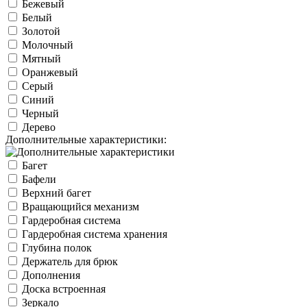
Бежевый
Белый
Золотой
Молочный
Мятный
Оранжевый
Серый
Синий
Черный
Дерево
Дополнительные характеристики:
Багет
Бафели
Верхний багет
Вращающийся механизм
Гардеробная система
Гардеробная система хранения
Глубина полок
Держатель для брюк
Дополнения
Доска встроенная
Зеркало